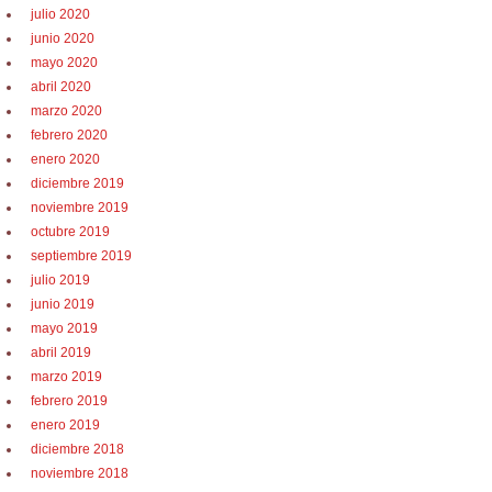
julio 2020
junio 2020
mayo 2020
abril 2020
marzo 2020
febrero 2020
enero 2020
diciembre 2019
noviembre 2019
octubre 2019
septiembre 2019
julio 2019
junio 2019
mayo 2019
abril 2019
marzo 2019
febrero 2019
enero 2019
diciembre 2018
noviembre 2018