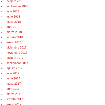
octubre 2018
septiembre 2018
julio 2018
junio 2018
mayo 2018
abril 2018
marzo 2018
febrero 2018
enero 2018
diciembre 2017
noviembre 2017
octubre 2017
septiembre 2017
agosto 2017
julio 2017
junio 2017
mayo 2017
abril 2017
marzo 2017
febrero 2017
enero 2017