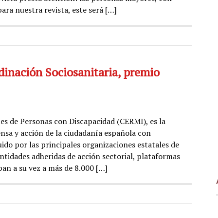
ara nuestra revista, este será […]
dinación Sociosanitaria, premio
es de Personas con Discapacidad (CERMI), es la
nsa y acción de la ciudadanía española con
ido por las principales organizaciones estatales de
ntidades adheridas de acción sectorial, plataformas
pan a su vez a más de 8.000 […]