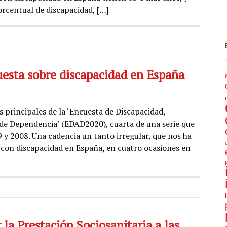
orcentual de discapacidad, […]
sta sobre discapacidad en España
 principales de la ‘Encuesta de Discapacidad,
de Dependencia’ (EDAD2020), cuarta de una serie que
 y 2008. Una cadencia un tanto irregular, que nos ha
 con discapacidad en España, en cuatro ocasiones en
 la Prestación Sociosanitaria a las