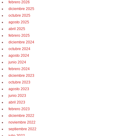
febrero 2026
diciembre 2025
octubre 2025
agosto 2025
abril 2025
febrero 2025
diciembre 2024
octubre 2024
agosto 2024
junio 2024
febrero 2024
diciembre 2023
octubre 2023
agosto 2023
junio 2023
abril 2023
febrero 2023
diciembre 2022
noviembre 2022
septiembre 2022
julio 2022