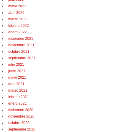
mayo 2022
abril 2022
marzo 2022
febrero 2022
enero 2022
diciembre 2021
noviembre 2021
octubre 2021
septiembre 2021
julio 2021
junio 2021
mayo 2021
abril 2021
marzo 2021
febrero 2021
enero 2021
diciembre 2020
noviembre 2020
octubre 2020
septiembre 2020