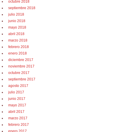
octubre 2018
septiembre 2018
julio 2018
junio 2018
mayo 2018
abril 2018
marzo 2018
febrero 2018
enero 2018
diciembre 2017
noviembre 2017
octubre 2017
septiembre 2017
agosto 2017
julio 2017
junio 2017
mayo 2017
abril 2017
marzo 2017
febrero 2017
enero 2017