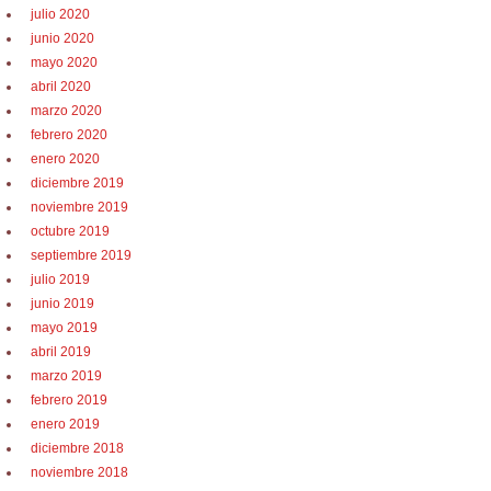
julio 2020
junio 2020
mayo 2020
abril 2020
marzo 2020
febrero 2020
enero 2020
diciembre 2019
noviembre 2019
octubre 2019
septiembre 2019
julio 2019
junio 2019
mayo 2019
abril 2019
marzo 2019
febrero 2019
enero 2019
diciembre 2018
noviembre 2018