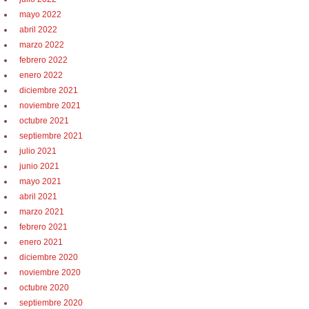
mayo 2022
abril 2022
marzo 2022
febrero 2022
enero 2022
diciembre 2021
noviembre 2021
octubre 2021
septiembre 2021
julio 2021
junio 2021
mayo 2021
abril 2021
marzo 2021
febrero 2021
enero 2021
diciembre 2020
noviembre 2020
octubre 2020
septiembre 2020