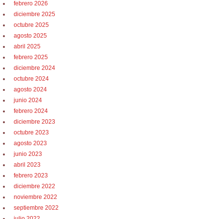
febrero 2026
diciembre 2025
octubre 2025
agosto 2025
abril 2025
febrero 2025
diciembre 2024
octubre 2024
agosto 2024
junio 2024
febrero 2024
diciembre 2023
octubre 2023
agosto 2023
junio 2023
abril 2023
febrero 2023
diciembre 2022
noviembre 2022
septiembre 2022
julio 2022