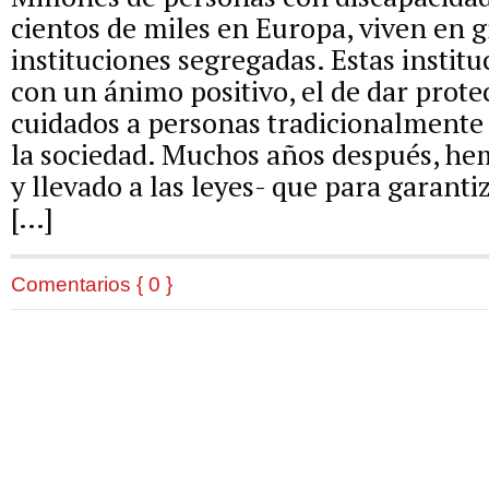
cientos de miles en Europa, viven en 
instituciones segregadas. Estas instit
con un ánimo positivo, el de dar prote
cuidados a personas tradicionalment
la sociedad. Muchos años después, h
y llevado a las leyes- que para garanti
[…]
Comentarios { 0 }