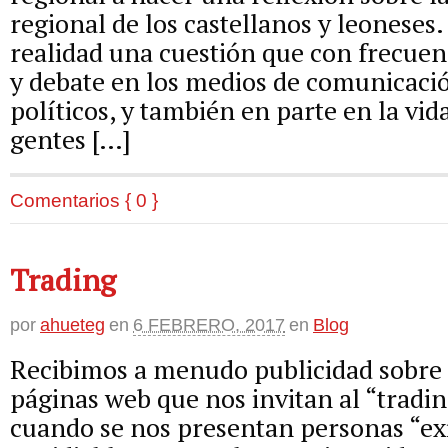
regional de los castellanos y leoneses.
realidad una cuestión que con frecuen
y debate en los medios de comunicació
políticos, y también en parte en la vida
gentes […]
Comentarios { 0 }
Trading
por
ahueteg
en
6 FEBRERO, 2017
en
Blog
Recibimos a menudo publicidad sobre 
páginas web que nos invitan al “tradin
cuando se nos presentan personas “exi