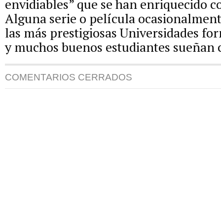
envidiables” que se han enriquecido co
Alguna serie o película ocasionalment
las más prestigiosas Universidades for
y muchos buenos estudiantes sueñan c
COMENTARIOS CERRADOS