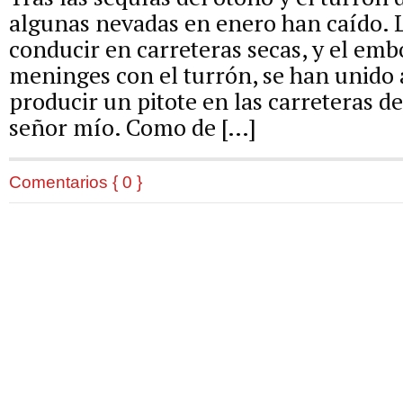
algunas nevadas en enero han caído. 
conducir en carreteras secas, y el emb
meninges con el turrón, se han unido 
producir un pitote en las carreteras d
señor mío. Como de […]
Comentarios { 0 }