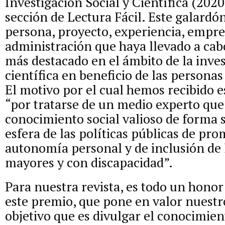
Investigación Social y Científica (202
sección de Lectura Fácil. Este galardón
persona, proyecto, experiencia, empre
administración que haya llevado a cab
más destacado en el ámbito de la inves
científica en beneficio de las personas
El motivo por el cual hemos recibido e
“por tratarse de un medio experto qu
conocimiento social valioso de forma s
esfera de las políticas públicas de pro
autonomía personal y de inclusión de 
mayores y con discapacidad”.
Para nuestra revista, es todo un honor
este premio, que pone en valor nuestr
objetivo que es divulgar el conocimient