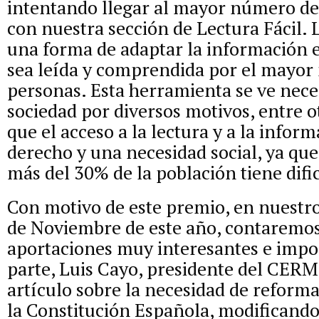
intentando llegar al mayor número de
con nuestra sección de Lectura Fácil. L
una forma de adaptar la información e
sea leída y comprendida por el mayo
personas. Esta herramienta se ve nece
sociedad por diversos motivos, entre ot
que el acceso a la lectura y a la infor
derecho y una necesidad social, ya que
más del 30% de la población tiene difi
Con motivo de este premio, en nuest
de Noviembre de este año, contaremos
aportaciones muy interesantes e impo
parte, Luis Cayo, presidente del CERM
artículo sobre la necesidad de reforma
la Constitución Española, modificando