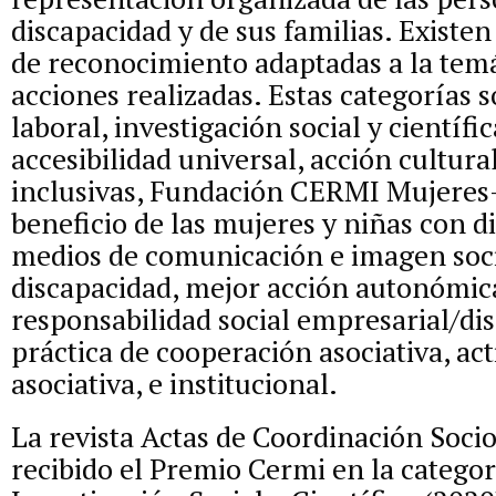
discapacidad y de sus familias. Existen
de reconocimiento adaptadas a la temá
acciones realizadas. Estas categorías s
laboral, investigación social y científic
accesibilidad universal, acción cultura
inclusivas, Fundación CERMI Mujeres
beneficio de las mujeres y niñas con d
medios de comunicación e imagen soci
discapacidad, mejor acción autonómica
responsabilidad social empresarial/di
práctica de cooperación asociativa, act
asociativa, e institucional.
La revista Actas de Coordinación Socio
recibido el Premio Cermi en la categor