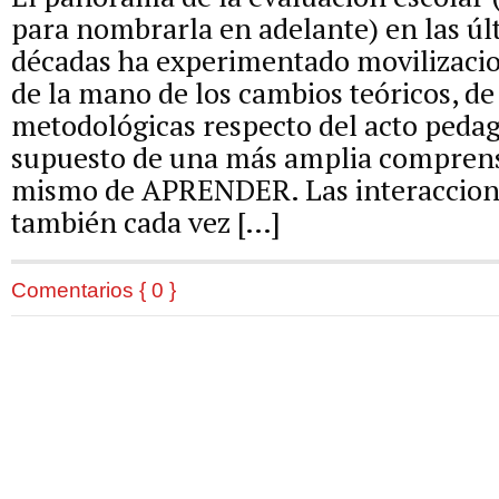
para nombrarla en adelante) en las úl
décadas ha experimentado movilizacion
de la mano de los cambios teóricos, d
metodológicas respecto del acto pedag
supuesto de una más amplia comprens
mismo de APRENDER. Las interacciones
también cada vez […]
Comentarios { 0 }