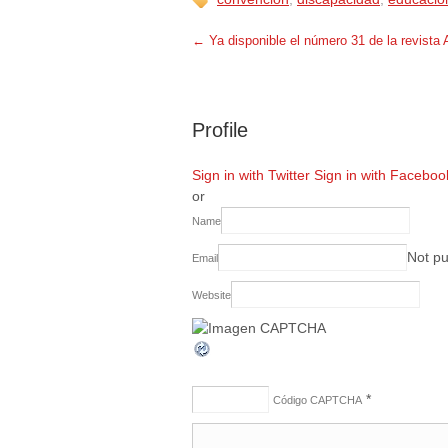
←
Ya disponible el número 31 de la revista 
Profile
Sign in with Twitter
Sign in with Faceboo
or
Name
Not pu
Email
Website
*
Código CAPTCHA