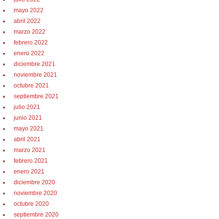
mayo 2022
abril 2022
marzo 2022
febrero 2022
enero 2022
diciembre 2021
noviembre 2021
octubre 2021
septiembre 2021
julio 2021
junio 2021
mayo 2021
abril 2021
marzo 2021
febrero 2021
enero 2021
diciembre 2020
noviembre 2020
octubre 2020
septiembre 2020