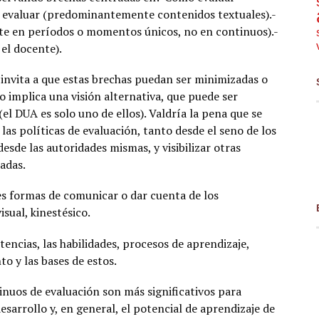
 evaluar (predominantemente contenidos textuales).-
 en períodos o momentos únicos, no en continuos).-
el docente).
 invita a que estas brechas puedan ser minimizadas o
o implica una visión alternativa, que puede ser
el DUA es solo uno de ellos). Valdría la pena que se
las políticas de evaluación, tanto desde el seno de los
sde las autoridades mismas, y visibilizar otras
adas.
s formas de comunicar o dar cuenta de los
isual, kinestésico.
encias, las habilidades, procesos de aprendizaje,
o y las bases de estos.
inuos de evaluación son más significativos para
esarrollo y, en general, el potencial de aprendizaje de