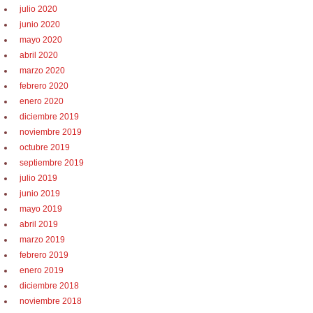
julio 2020
junio 2020
mayo 2020
abril 2020
marzo 2020
febrero 2020
enero 2020
diciembre 2019
noviembre 2019
octubre 2019
septiembre 2019
julio 2019
junio 2019
mayo 2019
abril 2019
marzo 2019
febrero 2019
enero 2019
diciembre 2018
noviembre 2018