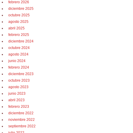
febrero 2026
diciembre 2025
octubre 2025
agosto 2025
abril 2025
febrero 2025
diciembre 2024
octubre 2024
agosto 2024
junio 2024
febrero 2024
diciembre 2023
octubre 2023
agosto 2023
junio 2023
abril 2023
febrero 2023
diciembre 2022
noviembre 2022
septiembre 2022
julio 2022