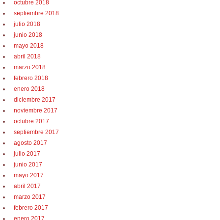
octubre 2018
septiembre 2018
julio 2018
junio 2018
mayo 2018
abril 2018
marzo 2018
febrero 2018
enero 2018
diciembre 2017
noviembre 2017
octubre 2017
septiembre 2017
agosto 2017
julio 2017
junio 2017
mayo 2017
abril 2017
marzo 2017
febrero 2017
enero 2017