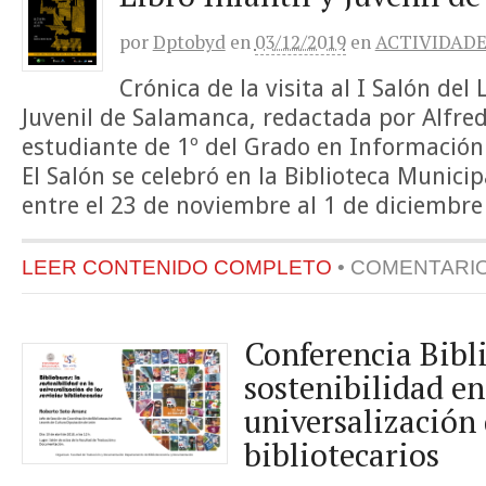
por
Dptobyd
en
03/12/2019
en
ACTIVIDADE
Crónica de la visita al I Salón del 
Juvenil de Salamanca, redactada por Alfre
estudiante de 1º del Grado en Informació
El Salón se celebró en la Biblioteca Municip
entre el 23 de noviembre al 1 de diciembre
LEER CONTENIDO COMPLETO
•
COMENTARI
Conferencia Bibli
sostenibilidad en
universalización 
bibliotecarios