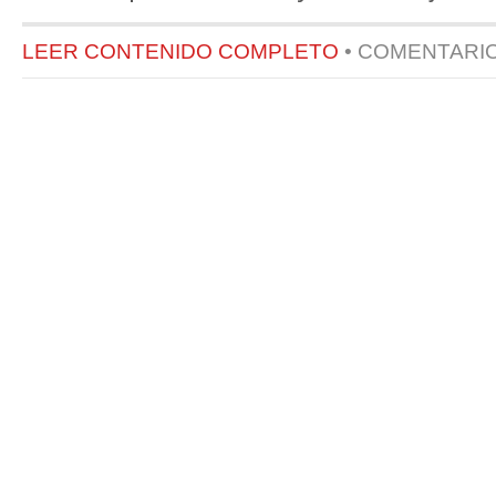
LEER CONTENIDO COMPLETO
•
COMENTARI