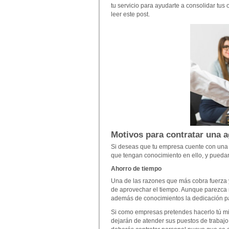
tu servicio para ayudarte a consolidar tus 
leer este post.
Motivos para contratar una 
Si deseas que tu empresa cuente con una e
que tengan conocimiento en ello, y puedan
Ahorro de tiempo
Una de las razones que más cobra fuerza 
de aprovechar el tiempo. Aunque parezca m
además de conocimientos la dedicación pa
Si como empresas pretendes hacerlo tú mi
dejarán de atender sus puestos de trabajo