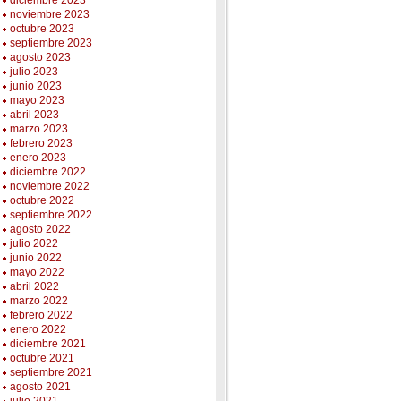
diciembre 2023
noviembre 2023
octubre 2023
septiembre 2023
agosto 2023
julio 2023
junio 2023
mayo 2023
abril 2023
marzo 2023
febrero 2023
enero 2023
diciembre 2022
noviembre 2022
octubre 2022
septiembre 2022
agosto 2022
julio 2022
junio 2022
mayo 2022
abril 2022
marzo 2022
febrero 2022
enero 2022
diciembre 2021
octubre 2021
septiembre 2021
agosto 2021