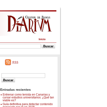
Inicio
RSS
Entradas recientes
Entrenar como tenista en Canarias y
cursar estudios universitarios: ¿Qué tan
viable es?
Guía definitiva para detectar contenido