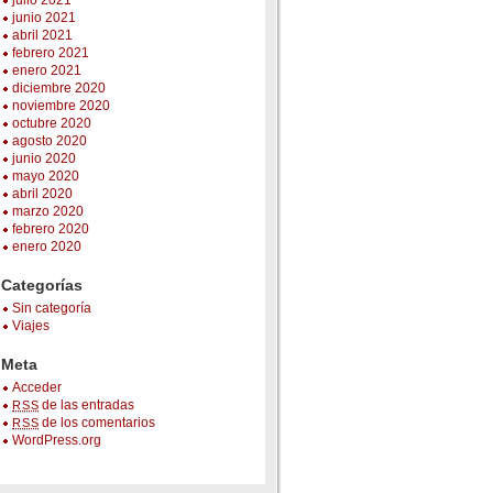
julio 2021
junio 2021
abril 2021
febrero 2021
enero 2021
diciembre 2020
noviembre 2020
octubre 2020
agosto 2020
junio 2020
mayo 2020
abril 2020
marzo 2020
febrero 2020
enero 2020
Categorías
Sin categoría
Viajes
Meta
Acceder
de las entradas
RSS
de los comentarios
RSS
WordPress.org