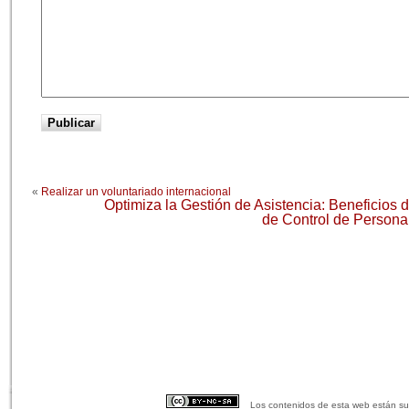
«
Realizar un voluntariado internacional
Optimiza la Gestión de Asistencia: Beneficios
de Control de Persona
Los contenidos de esta web están suj