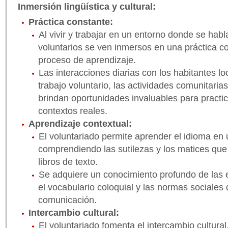
Inmersión lingüística y cultural:
Práctica constante:
Al vivir y trabajar en un entorno donde se habla
voluntarios se ven inmersos en una práctica c
proceso de aprendizaje.
Las interacciones diarias con los habitantes lo
trabajo voluntario, las actividades comunitarias
brindan oportunidades invaluables para practic
contextos reales.
Aprendizaje contextual:
El voluntariado permite aprender el idioma en u
comprendiendo las sutilezas y los matices que
libros de texto.
Se adquiere un conocimiento profundo de las 
el vocabulario coloquial y las normas sociales 
comunicación.
Intercambio cultural:
El voluntariado fomenta el intercambio cultural