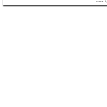
powered b