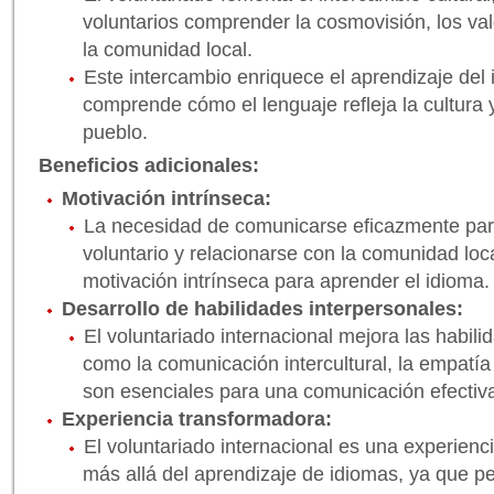
voluntarios comprender la cosmovisión, los val
la comunidad local.
Este intercambio enriquece el aprendizaje del
comprende cómo el lenguaje refleja la cultura 
pueblo.
Beneficios adicionales:
Motivación intrínseca:
La necesidad de comunicarse eficazmente para 
voluntario y relacionarse con la comunidad loc
motivación intrínseca para aprender el idioma.
Desarrollo de habilidades interpersonales:
El voluntariado internacional mejora las habili
como la comunicación intercultural, la empatía 
son esenciales para una comunicación efectiva
Experiencia transformadora:
El voluntariado internacional es una experien
más allá del aprendizaje de idiomas, ya que pe