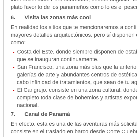
plato favorito de los panameños como lo es el pesca
6. Visita las zonas más cool
En realidad los sitios que te mencionaremos a cont
mayores detalles arquitectónicos, pero sí disponen d
como:
Costa del Este, donde siempre disponen de esta
que se inauguran continuamente.
San Francisco, una zona más plus que la anterio
galerías de arte y abundantes centros de estétic
cabo infinidad de tratamientos, que sean de tu a
El Cangrejo, consiste en una zona cultural, dond
completo toda clase de bohemios y artistas expo
nacional.
7. Canal de Panamá
En efecto, esta es una de las aventuras más solicita
consiste en el traslado en barco desde Corte Culebr