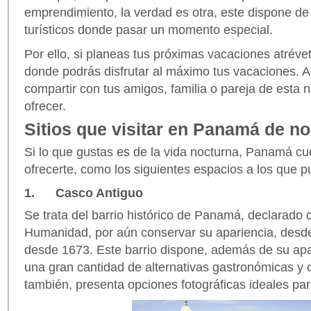
emprendimiento, la verdad es otra, este dispone d
turísticos donde pasar un momento especial.
Por ello, si planeas tus próximas vacaciones atréve
donde podrás disfrutar al máximo tus vacaciones. 
compartir con tus amigos, familia o pareja de esta
ofrecer.
Sitios que visitar en Panamá de n
Si lo que gustas es de la vida nocturna, Panamá c
ofrecerte, como los siguientes espacios a los que p
1. Casco Antiguo
Se trata del barrio histórico de Panamá, declarado
Humanidad, por aún conservar su apariencia, desde s
desde 1673. Este barrio dispone, además de su apa
una gran cantidad de alternativas gastronómicas y 
también, presenta opciones fotográficas ideales pa