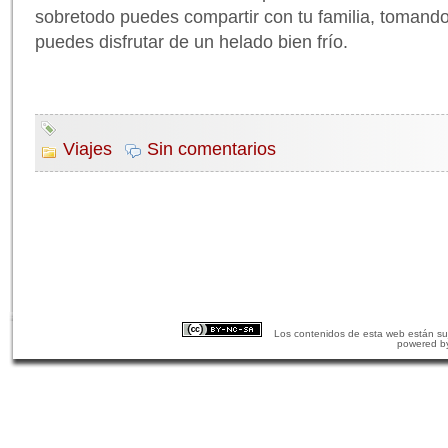
sobretodo puedes compartir con tu familia, tomand
puedes disfrutar de un helado bien frío.
Viajes
Sin comentarios
Los contenidos de esta web están suj
powered b