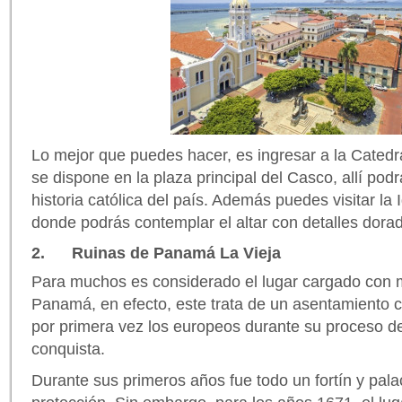
Lo mejor que puedes hacer, es ingresar a la Catedra
se dispone en la plaza principal del Casco, allí podr
historia católica del país. Además puedes visitar la
donde podrás contemplar el altar con detalles dora
2. Ruinas de Panamá La Vieja
Para muchos es considerado el lugar cargado con m
Panamá, en efecto, este trata de un asentamiento cu
por primera vez los europeos durante su proceso d
conquista.
Durante sus primeros años fue todo un fortín y pala