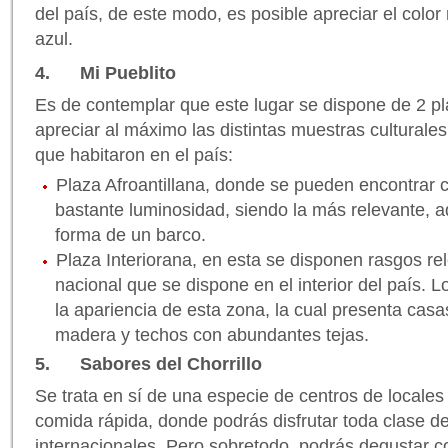
del país, de este modo, es posible apreciar el color 
azul.
4. Mi Pueblito
Es de contemplar que este lugar se dispone de 2 pl
apreciar al máximo las distintas muestras culturales
que habitaron en el país:
Plaza Afroantillana, donde se pueden encontrar 
bastante luminosidad, siendo la más relevante, a
forma de un barco.
Plaza Interiorana, en esta se disponen rasgos rel
nacional que se dispone en el interior del país. 
la apariencia de esta zona, la cual presenta casa
madera y techos con abundantes tejas.
5. Sabores del Chorrillo
Se trata en sí de una especie de centros de locale
comida rápida, donde podrás disfrutar toda clase d
internacionales. Pero sobretodo, podrás degustar co