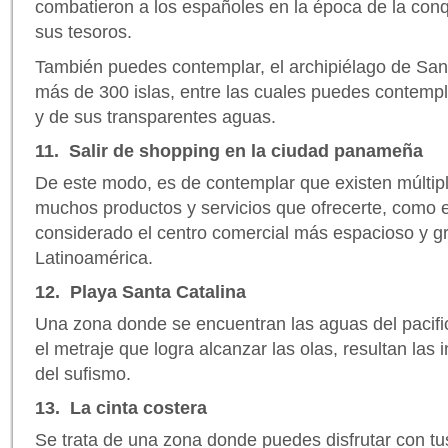
combatieron a los españoles en la época de la conq
sus tesoros.
También puedes contemplar, el archipiélago de San
más de 300 islas, entre las cuales puedes contemp
y de sus transparentes aguas.
11. Salir de shopping en la ciudad panameña
De este modo, es de contemplar que existen múltipl
muchos productos y servicios que ofrecerte, como e
considerado el centro comercial más espacioso y g
Latinoamérica.
12. Playa Santa Catalina
Una zona donde se encuentran las aguas del pacif
el metraje que logra alcanzar las olas, resultan las 
del sufismo.
13. La cinta costera
Se trata de una zona donde puedes disfrutar con tu