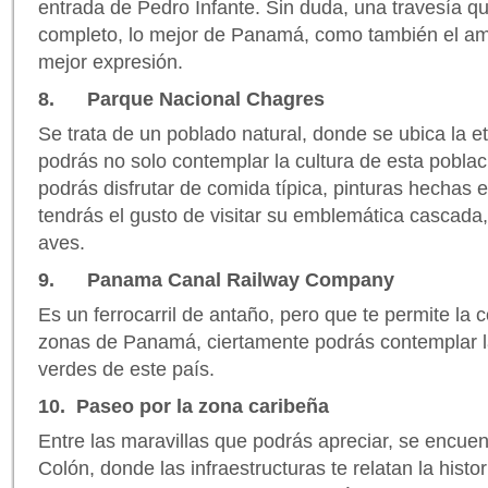
entrada de Pedro Infante. Sin duda, una travesía qu
completo, lo mejor de Panamá, como también el am
mejor expresión.
8. Parque Nacional Chagres
Se trata de un poblado natural, donde se ubica la 
podrás no solo contemplar la cultura de esta pobla
podrás disfrutar de comida típica, pinturas hechas 
tendrás el gusto de visitar su emblemática cascada
aves.
9. Panama Canal Railway Company
Es un ferrocarril de antaño, pero que te permite la
zonas de Panamá, ciertamente podrás contemplar l
verdes de este país.
10. Paseo por la zona caribeña
Entre las maravillas que podrás apreciar, se encuen
Colón, donde las infraestructuras te relatan la histor