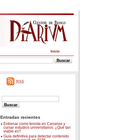
Inicio
RSS
Entradas recientes
Entrenar como tenista en Canarias y
cursar estudios universitarios: ¿Qué tan
viable es?
Guía definitiva para detectar contenido