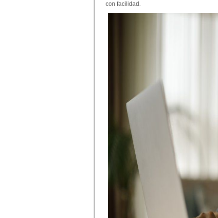
con facilidad.