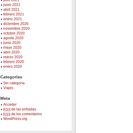
julio 2021
junio 2021
abril 2021
febrero 2021
enero 2021
diciembre 2020
noviembre 2020
octubre 2020
agosto 2020
junio 2020
mayo 2020
abril 2020
marzo 2020
febrero 2020
enero 2020
Categorías
Sin categoría
Viajes
Meta
Acceder
de las entradas
RSS
de los comentarios
RSS
WordPress.org