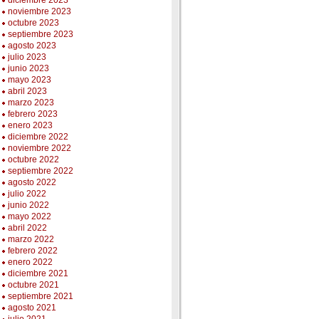
diciembre 2023
noviembre 2023
octubre 2023
septiembre 2023
agosto 2023
julio 2023
junio 2023
mayo 2023
abril 2023
marzo 2023
febrero 2023
enero 2023
diciembre 2022
noviembre 2022
octubre 2022
septiembre 2022
agosto 2022
julio 2022
junio 2022
mayo 2022
abril 2022
marzo 2022
febrero 2022
enero 2022
diciembre 2021
octubre 2021
septiembre 2021
agosto 2021