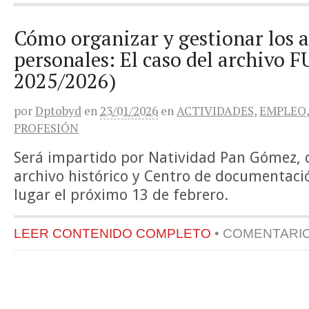
Cómo organizar y gestionar los 
personales: El caso del archivo
2025/2026)
por
Dptobyd
en
23/01/2026
en
ACTIVIDADES
,
EMPLEO
PROFESIÓN
Será impartido por Natividad Pan Gómez, 
archivo histórico y Centro de documentac
lugar el próximo 13 de febrero.
LEER CONTENIDO COMPLETO
•
COMENTARI