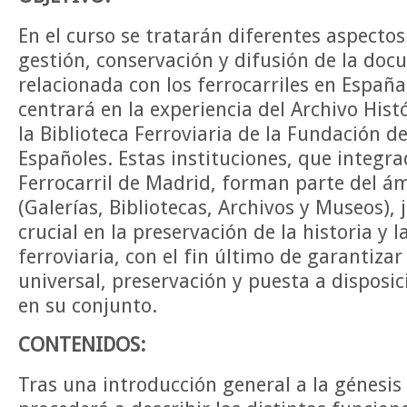
En el curso se tratarán diferentes aspectos 
gestión, conservación y difusión de la do
relacionada con los ferrocarriles en España.
centrará en la experiencia del Archivo Histó
la Biblioteca Ferroviaria de la Fundación de
Españoles. Estas instituciones, que integr
Ferrocarril de Madrid, forman parte del 
(Galerías, Bibliotecas, Archivos y Museos),
crucial en la preservación de la historia y
ferroviaria, con el fin último de garantizar
universal, preservación y puesta a disposic
en su conjunto.
CONTENIDOS:
Tras una introducción general a la génesis 