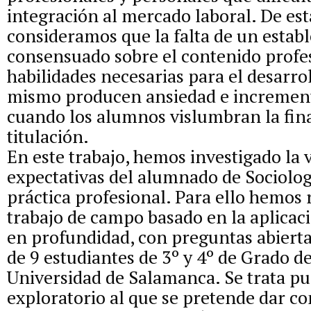
integración al mercado laboral. De est
consideramos que la falta de un estab
consensuado sobre el contenido profes
habilidades necesarias para el desarrol
mismo producen ansiedad e increment
cuando los alumnos vislumbran la fina
titulación.
En este trabajo, hemos investigado la v
expectativas del alumnado de Sociolog
práctica profesional. Para ello hemos 
trabajo de campo basado en la aplicaci
en profundidad, con preguntas abiert
de 9 estudiantes de 3º y 4º de Grado de
Universidad de Salamanca. Se trata pu
exploratorio al que se pretende dar c