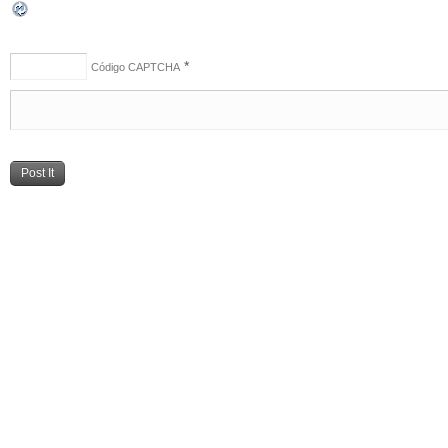
*
Código CAPTCHA