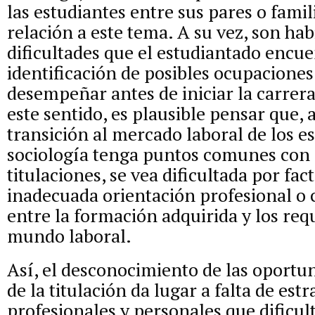
las estudiantes entre sus pares o famil
relación a este tema. A su vez, son hab
dificultades que el estudiantado encue
identificación de posibles ocupaciones 
desempeñar antes de iniciar la carrera
este sentido, es plausible pensar que,
transición al mercado laboral de los e
sociología tenga puntos comunes con l
titulaciones, se vea dificultada por fa
inadecuada orientación profesional o c
entre la formación adquirida y los req
mundo laboral.
Así, el desconocimiento de las oportu
de la titulación da lugar a falta de estr
profesionales y personales que dificu