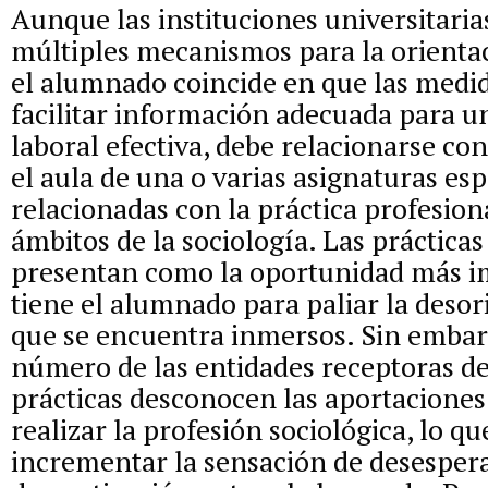
Aunque las instituciones universitari
múltiples mecanismos para la orientac
el alumnado coincide en que las medi
facilitar información adecuada para u
laboral efectiva, debe relacionarse con
el aula de una o varias asignaturas es
relacionadas con la práctica profesion
ámbitos de la sociología. Las prácticas
presentan como la oportunidad más i
tiene el alumnado para paliar la desor
que se encuentra inmersos. Sin emba
número de las entidades receptoras d
prácticas desconocen las aportacione
realizar la profesión sociológica, lo q
incrementar la sensación de desesper