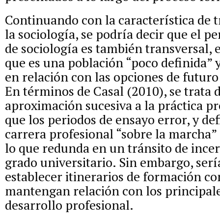
Continuando con la característica de 
la sociología, se podría decir que el pe
de sociología es también transversal, 
que es una población “poco definida” 
en relación con las opciones de futur
En términos de Casal (2010), se trata
aproximación sucesiva a la práctica pr
que los periodos de ensayo error, y def
carrera profesional “sobre la marcha”
lo que redunda en un tránsito de ince
grado universitario. Sin embargo, ser
establecer itinerarios de formación c
mantengan relación con los principal
desarrollo profesional.