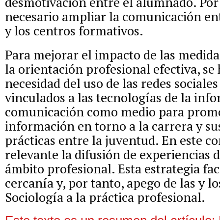
desmotivación entre el alumnado. Por 
necesario ampliar la comunicación ent
y los centros formativos.
Para mejorar el impacto de las medid
la orientación profesional efectiva, se
necesidad del uso de las redes sociales
vinculados a las tecnologías de la inf
comunicación como medio para promo
información en torno a la carrera y su
prácticas entre la juventud. En este co
relevante la difusión de experiencias d
ámbito profesional. Esta estrategia fac
cercanía y, por tanto, apego de las y l
Sociología a la práctica profesional.