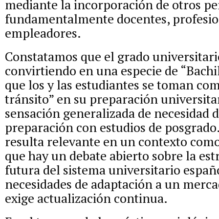
mediante la incorporación de otros per
fundamentalmente docentes, profesio
empleadores.
Constatamos que el grado universitari
convirtiendo en una especie de “Bachi
que los y las estudiantes se toman com
tránsito” en su preparación universitar
sensación generalizada de necesidad 
preparación con estudios de posgrado.
resulta relevante en un contexto como 
que hay un debate abierto sobre la est
futura del sistema universitario españ
necesidades de adaptación a un merca
exige actualización continua.