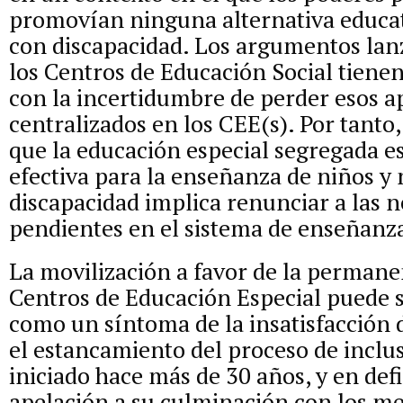
promovían ninguna alternativa educat
con discapacidad. Los argumentos lan
los Centros de Educación Social tienen
con la incertidumbre de perder esos 
centralizados en los CEE(s). Por tanto,
que la educación especial segregada es
efectiva para la enseñanza de niños y
discapacidad implica renunciar a las 
pendientes en el sistema de enseñanza
La movilización a favor de la permane
Centros de Educación Especial puede 
como un síntoma de la insatisfacción d
el estancamiento del proceso de inclu
iniciado hace más de 30 años, y en def
apelación a su culminación con los me