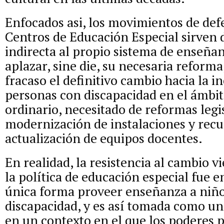
Enfocados asi, los movimientos de def
Centros de Educación Especial sirven
indirecta al propio sistema de enseña
aplazar, sine die, su necesaria reform
fracaso el definitivo cambio hacia la in
personas con discapacidad en el ámbit
ordinario, necesitado de reformas legis
modernización de instalaciones y recu
actualización de equipos docentes.
En realidad, la resistencia al cambio 
la política de educación especial fue e
única forma proveer enseñanza a niño
discapacidad, y es así tomada como un
en un contexto en el que los poderes 