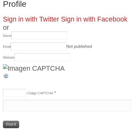
Profile
Sign in with Twitter
Sign in with Facebook
or
Name
Not published
Email
Website
*
Código CAPTCHA