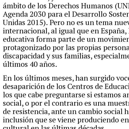
ámbito de los Derechos Humanos (UN
Agenda 2030 para el Desarrollo Soste
Unidas 2015). Pero no es un tema nuev
internacional, al igual que en España, 
educativa forma parte de un movimien
protagonizado por las propias person
discapacidad y sus familias, especialm
últimos 40 años.
En los últimos meses, han surgido voce
desaparición de los Centros de Educac
los que cabe preguntarse si estamos 
social, o por el contrario es una mue
de resistencia, ante un cambio social h
inclusión que se viene produciendo e
cultural en las últimas décadas.