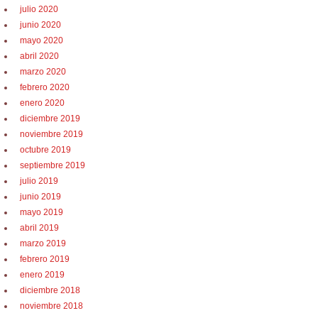
julio 2020
junio 2020
mayo 2020
abril 2020
marzo 2020
febrero 2020
enero 2020
diciembre 2019
noviembre 2019
octubre 2019
septiembre 2019
julio 2019
junio 2019
mayo 2019
abril 2019
marzo 2019
febrero 2019
enero 2019
diciembre 2018
noviembre 2018