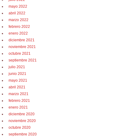
mayo 2022
abril 2022
marzo 2022
febrero 2022
enero 2022
diciembre 2021
noviembre 2021
octubre 2021
septiembre 2021
julio 2021
junio 2021
mayo 2021
abril 2021
marzo 2021
febrero 2021
enero 2021
diciembre 2020
noviembre 2020
octubre 2020
septiembre 2020