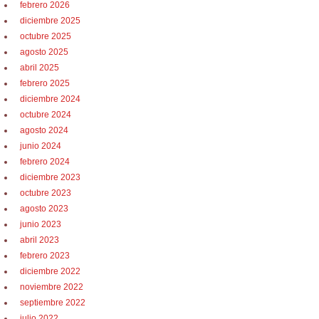
febrero 2026
diciembre 2025
octubre 2025
agosto 2025
abril 2025
febrero 2025
diciembre 2024
octubre 2024
agosto 2024
junio 2024
febrero 2024
diciembre 2023
octubre 2023
agosto 2023
junio 2023
abril 2023
febrero 2023
diciembre 2022
noviembre 2022
septiembre 2022
julio 2022