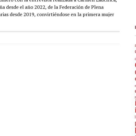
ña desde el año 2022, de la Federación de Plena
rias desde 2019, convirtiéndose en la primera mujer