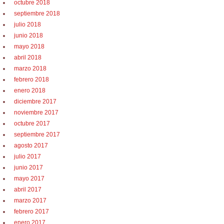
octubre 2018
septiembre 2018
julio 2018
junio 2018
mayo 2018
abril 2018
marzo 2018
febrero 2018
enero 2018
diciembre 2017
noviembre 2017
octubre 2017
septiembre 2017
agosto 2017
julio 2017
junio 2017
mayo 2017
abril 2017
marzo 2017
febrero 2017
enero 2017