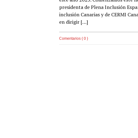
presidenta de Plena Inclusión Espa
inclusión Canarias y de CERMI Cana
en dirigir […]
Comentarios { 0 }