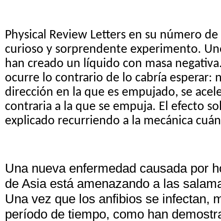
Physical Review Letters en su número de 
curioso y sorprendente experimento. Un
han creado un líquido con masa negativa
ocurre lo contrario de lo cabría esperar: n
dirección en la que es empujado, se acele
contraria a la que se empuja. El efecto s
explicado recurriendo a la mecánica cuán
Una nueva enfermedad causada por h
de Asia está amenazando a las salam
Una vez que los anfibios se infectan,
período de tiempo, como han demostra