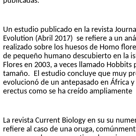
publicadas.
Un estudio publicado en la revista Journ
Evolution (Abril 2017) se refiere a un aná
realizado sobre los huesos de Homo flore
de pequeño humano descubierto en la is
Flores en 2003, a veces llamado Hobbits
tamaño. El estudio concluye que muy p
evolucionó de un antepasado en África 
erectus como se ha creído ampliamente
La revista Current Biology en su su numer
refiere al caso de una oruga, comúnmen