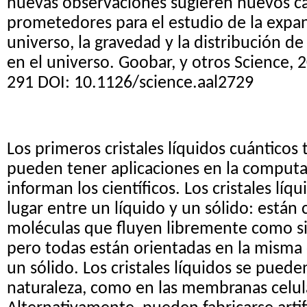
nuevas observaciones sugieren nuevos c
prometedores para el estudio de la expan
universo, la gravedad y la distribución de
en el universo. Goobar, y otros Science, 
291 DOI: 10.1126/science.aal2729
Los primeros cristales líquidos cuánticos
pueden tener aplicaciones en la computa
informan los científicos. Los cristales líq
lugar entre un líquido y un sólido: está
moléculas que fluyen libremente como si 
pero todas están orientadas en la misma
un sólido. Los cristales líquidos se puede
naturaleza, como en las membranas celula