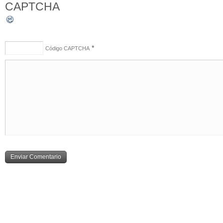
*
Código CAPTCHA