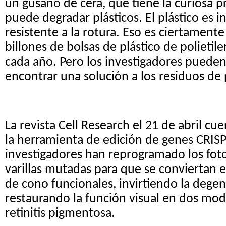
un gusano de cera, que tiene la curiosa 
puede degradar plásticos. El plástico es 
resistente a la rotura. Eso es ciertamente
billones de bolsas de plástico de polietil
cada año. Pero los investigadores puede
encontrar una solución a los residuos de 
La revista Cell Research el 21 de abril cu
la herramienta de edición de genes CRISP
investigadores han reprogramado los fot
varillas mutadas para que se conviertan 
de cono funcionales, invirtiendo la degen
restaurando la función visual en dos mod
retinitis pigmentosa.