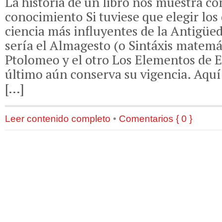
La historia de un libro nos muestra có
conocimiento Si tuviese que elegir los 
ciencia más influyentes de la Antigüed
sería el Almagesto (o Sintáxis matemá
Ptolomeo y el otro Los Elementos de E
último aún conserva su vigencia. Aquí 
[…]
Leer contenido completo
•
Comentarios { 0 }