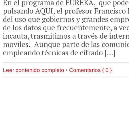
En el programa de EUREKA, que podei
pulsando AQUI, el profesor Francisco 
del uso que gobiernos y grandes empr
de los datos que frecuentemente, a ve
incauta, trasmitimos a través de inter
moviles. Aunque parte de las comuni
empleando técnicas de cifrado […]
Leer contenido completo
•
Comentarios { 0 }