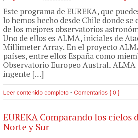
Este programa de EUREKA, que puede
lo hemos hecho desde Chile donde se 
de los mejores observatorios astronó
Uno de ellos es ALMA, iniciales de At
Millimeter Array. En el proyecto ALM
países, entre ellos España como miem
Observatorio Europeo Austral. ALMA
ingente […]
Leer contenido completo
•
Comentarios { 0 }
EUREKA Comparando los cielos d
Norte y Sur