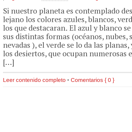
Si nuestro planeta es contemplado des
lejano los colores azules, blancos, ver
los que destacaran. El azul y blanco se
sus distintas formas (océanos, nubes, 
nevadas ), el verde se lo da las planas,
los desiertos, que ocupan numerosas e
[…]
Leer contenido completo
•
Comentarios { 0 }