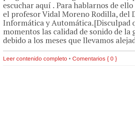
escuchar aquí . Para hablarnos de ell
el profesor Vidal Moreno Rodilla, del
Informática y Automática.[Disculpad 
momentos las calidad de sonido de la 
debido a los meses que llevamos aleja
Leer contenido completo
•
Comentarios { 0 }