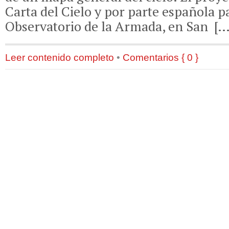
Carta del Cielo y por parte española pa
Observatorio de la Armada, en San […
Leer contenido completo
•
Comentarios { 0 }