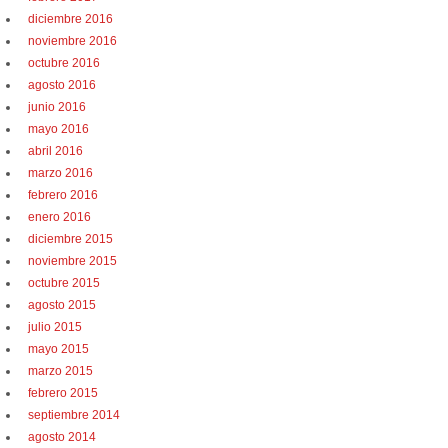
diciembre 2016
noviembre 2016
octubre 2016
agosto 2016
junio 2016
mayo 2016
abril 2016
marzo 2016
febrero 2016
enero 2016
diciembre 2015
noviembre 2015
octubre 2015
agosto 2015
julio 2015
mayo 2015
marzo 2015
febrero 2015
septiembre 2014
agosto 2014