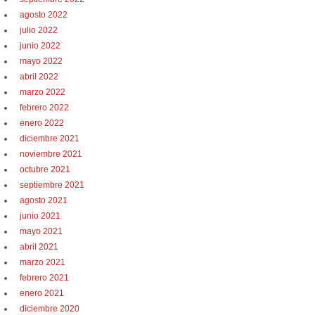
agosto 2022
julio 2022
junio 2022
mayo 2022
abril 2022
marzo 2022
febrero 2022
enero 2022
diciembre 2021
noviembre 2021
octubre 2021
septiembre 2021
agosto 2021
junio 2021
mayo 2021
abril 2021
marzo 2021
febrero 2021
enero 2021
diciembre 2020