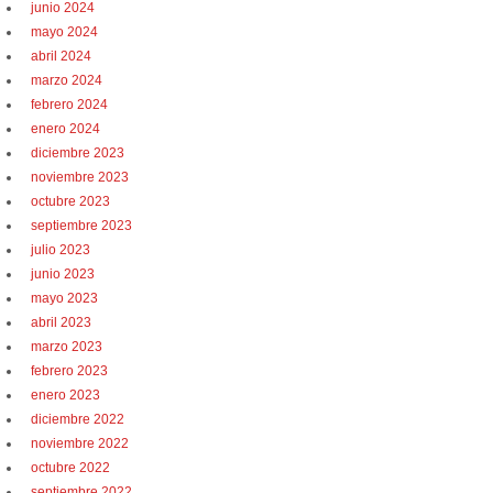
junio 2024
mayo 2024
abril 2024
marzo 2024
febrero 2024
enero 2024
diciembre 2023
noviembre 2023
octubre 2023
septiembre 2023
julio 2023
junio 2023
mayo 2023
abril 2023
marzo 2023
febrero 2023
enero 2023
diciembre 2022
noviembre 2022
octubre 2022
septiembre 2022