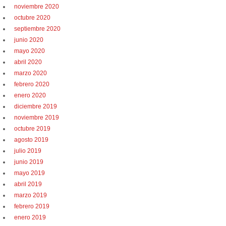
noviembre 2020
octubre 2020
septiembre 2020
junio 2020
mayo 2020
abril 2020
marzo 2020
febrero 2020
enero 2020
diciembre 2019
noviembre 2019
octubre 2019
agosto 2019
julio 2019
junio 2019
mayo 2019
abril 2019
marzo 2019
febrero 2019
enero 2019