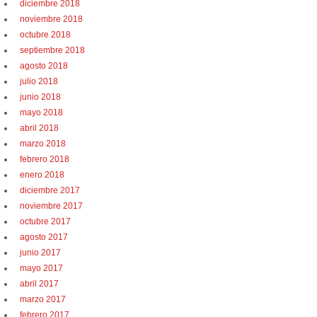
diciembre 2018
noviembre 2018
octubre 2018
septiembre 2018
agosto 2018
julio 2018
junio 2018
mayo 2018
abril 2018
marzo 2018
febrero 2018
enero 2018
diciembre 2017
noviembre 2017
octubre 2017
agosto 2017
junio 2017
mayo 2017
abril 2017
marzo 2017
febrero 2017