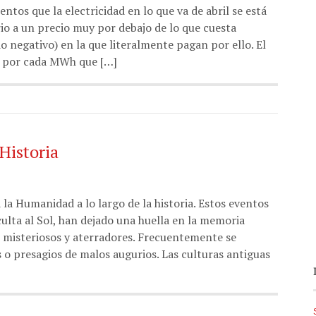
os que la electricidad en lo que va de abril se está
o a un precio muy por debajo de lo que cuesta
io negativo) en la que literalmente pagan por ello. El
e por cada MWh que […]
 Historia
 la Humanidad a lo largo de la historia. Estos eventos
ulta al Sol, han dejado una huella en la memoria
s misteriosos y aterradores. Frecuentemente se
 o presagios de malos augurios. Las culturas antiguas