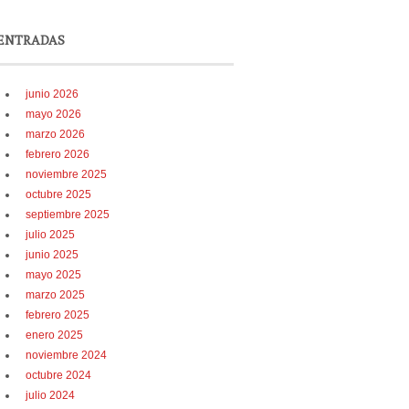
ENTRADAS
junio 2026
mayo 2026
marzo 2026
febrero 2026
noviembre 2025
octubre 2025
septiembre 2025
julio 2025
junio 2025
mayo 2025
marzo 2025
febrero 2025
enero 2025
noviembre 2024
octubre 2024
julio 2024