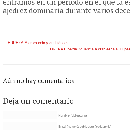
entramos en un periodo en el que la es
ajedrez dominaría durante varios dece
←
EUREKA Micromundo y antibióticos
EUREKA Ciberdelincuencia a gran escala. El pasa
Aún no hay comentarios.
Deja un comentario
Nombre
(obligatorio)
Email (no será publicado)
(obligatorio)