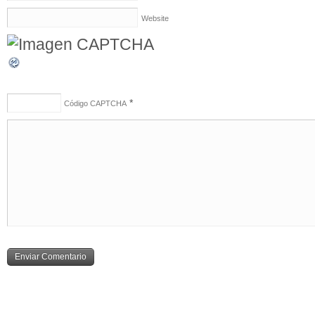
Website
*
Código CAPTCHA