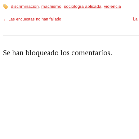
discriminación
,
machismo
,
sociología aplicada
,
violencia
←
Las encuestas no han fallado
La 
Se han bloqueado los comentarios.