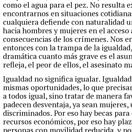
como el agua para el pez. No resulta 
encontrarnos en situaciones cotidiana
cualquiera defiende con naturalidad u
hacia hombres y mujeres en el acceso 
consecuencias de los crímenes. Nos 
entonces con la trampa de la igualdad
dramática cuanto más grave es el asun
refleja, el peor de ellos, el asesinato m
Igualdad no significa igualar. Igualdad 
mismas oportunidades, lo que precisa
a todos igual, sino tratar de manera f
padecen desventaja, ya sean mujeres, 
discriminados. Por eso hay becas para 
recursos económicos, por eso hay plaz
personas con movilidad reducida, y po