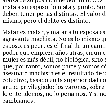
mata a su esposo, lo mata y punto. Son
deben tener penas distintas. El valor de
mismo, pero el delito es distinto.
Matar es matar, y matar a tu esposa e
agravante machista. No es lo mismo q
esposo, es peor: es el final de un cam
poder que empieza años atrás, en un c
mujer es más débil, no biológica, sino 
que, por tanto, somos parte y somos c
asesinato machista es el resultado de 
colectivo, basado en la superioridad c
grupo privilegiado: los varones, sobre 
lo entendemos, no lo penamos. Y si no
cambiamos.