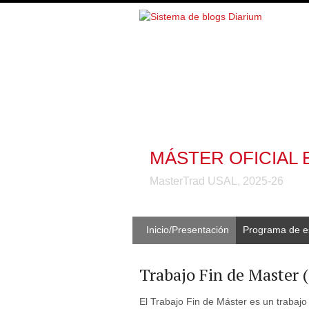
MÁSTER OFICIAL
MasterTrad USAL, 2025-26
Inicio/Presentación
Programa de e
Trabajo Fin de Master
El Trabajo Fin de Máster es un trabajo