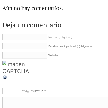
Aún no hay comentarios.
Deja un comentario
Nombre
(obligatorio)
Email (no será publicado)
(obligatorio)
Website
*
Código CAPTCHA