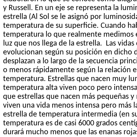
y Russell. En un eje se representa la lum
estrella (Al Sol se le asignó por luminosida
temperatura de su superficie. Cuando h
temperatura lo que realmente medimos e
luz que nos llega de la estrella. Las vidas 
evolucionan según su posición en dicho 
desplazan a lo largo de la secuencia princ
o menos rápidamente según la relación e
temperatura. Estrellas que nacen muy lu
temperatura alta viven poco pero intens
que estrellas que nacen más pequeñas y
viven una vida menos intensa pero más la
estrella de temperatura intermedia (en su
temperatura es de casi 6000 grados centíg
durará mucho menos que las enanas roj