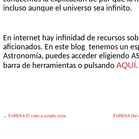
incluso aunque el universo sea infinito.
En internet hay infinidad de recursos so
aficionados. En este blog tenemos un es
Astronomía, puedes acceder eligiendo 
AQUÍ
barra de herramientas o pulsando
.
←
EUREKA El cielo a simple vista
EUREKA Del ci