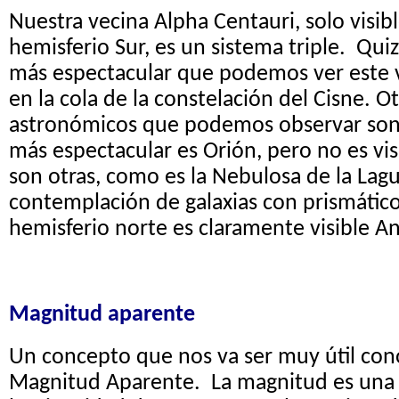
Nuestra vecina Alpha Centauri, solo visib
hemisferio Sur, es un sistema triple. Qui
más espectacular que podemos ver este v
en la cola de la constelación del Cisne. O
astronómicos que podemos observar son l
más espectacular es Orión, pero no es visi
son otras, como es la Nebulosa de la Lagu
contemplación de galaxias con prismáticos 
hemisferio norte es claramente visible 
Magnitud aparente
Un concepto que nos va ser muy útil cono
Magnitud Aparente. La magnitud es una 