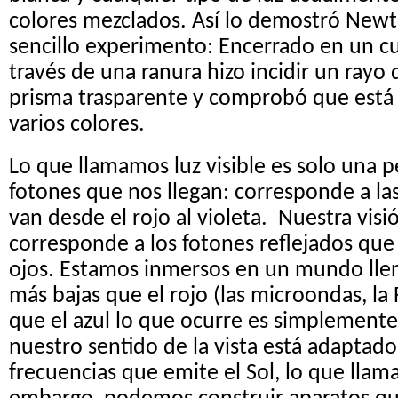
colores mezclados. Así lo demostró Newt
sencillo experimento: Encerrado en un c
través de una ranura hizo incidir un rayo 
prisma trasparente y comprobó que está
varios colores.
Lo que llamamos luz visible es solo una 
fotones que nos llegan: corresponde a la
van desde el rojo al violeta. Nuestra visi
corresponde a los fotones reflejados que
ojos. Estamos inmersos en un mundo lle
más bajas que el rojo (las microondas, la 
que el azul lo que ocurre es simplemente
nuestro sentido de la vista está adaptado 
frecuencias que emite el Sol, lo que llama