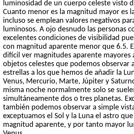
luminosidad de un cuerpo celeste visto de
Cuanto menor es la magnitud mayor es l
incluso se emplean valores negativos par
luminosos. A ojo desnudo las personas c
excelentes condiciones de visibilidad pue
con magnitud aparente menor que 6.5. En
difícil ver magnitudes aparente mayores a
objetos celestes que podemos observar 
estrellas a los que hemos de añadir la Lu
Venus, Mercurio, Marte, Júpiter y Satur
misma noche normalmente solo se suele
simultáneamente dos o tres planetas. E
también podemos observar a simple vista
exceptuamos el Sol y la Luna el astro que
magnitud aparente, y por tanto mayor l
Venus.