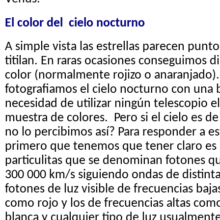
El color del cielo nocturno
A simple vista las estrellas parecen punt
titilan. En raras ocasiones conseguimos di
color (normalmente rojizo o anaranjado).
fotografiamos el cielo nocturno con una 
necesidad de utilizar ningún telescopio el
muestra de colores. Pero si el cielo es d
no lo percibimos así? Para responder a es
primero que tenemos que tener claro es q
particulitas que se denominan fotones qu
300 000 km/s siguiendo ondas de distinta
fotones de luz visible de frecuencias baja
como rojo y los de frecuencias altas como 
blanca y cualquier tipo de luz usualment