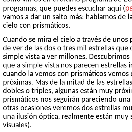
pa
programas, que puedes escuchar aquí (
vamos a dar un salto más: hablamos de l
cielo con prismáticos.
Cuando se mira el cielo a través de unos
de ver de las dos o tres mil estrellas qu
simple vista a ver millones. Descubrimos 
que a simple vista nos parecen estrellas i
cuando la vemos con prismáticos vemos
próximas. Mas de la mitad de las estrella
dobles o triples, algunas están muy próx
prismáticos nos seguirán pareciendo una s
otras ocasiones veremos dos estrellas m
una ilusión óptica, realmente están muy 
visuales).