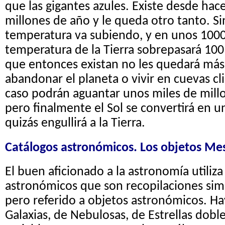
que las gigantes azules. Existe desde ha
millones de año y le queda otro tanto. S
temperatura va subiendo, y en unos 1000
temperatura de la Tierra sobrepasará 100 
que entonces existan no les quedará má
abandonar el planeta o vivir en cuevas cl
caso podrán aguantar unos miles de mill
pero finalmente el Sol se convertirá en u
quizás engullirá a la Tierra.
Catálogos astronómicos. Los objetos Mes
El buen aficionado a la astronomía utiliza
astronómicos que son recopilaciones simil
pero referido a objetos astronómicos. Ha
Galaxias, de Nebulosas, de Estrellas doble