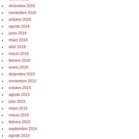
diciembre 2016
noviembre 2016
octubre 2016
agosto 2016
junio 2016
mayo 2016
abril 2016
marzo 2016
febrero 2016
enero 2016
diciembre 2015
noviembre 2015
octubre 2015
agosto 2015
julio 2015
mayo 2015
marzo 2015
febrero 2015
septiembre 2014
agosto 2014