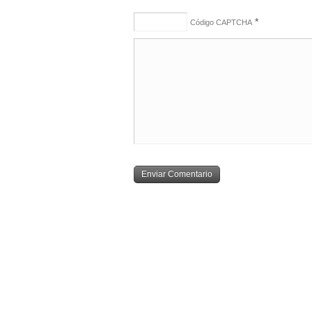
*
Código CAPTCHA