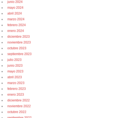
junio 2024
mayo 2024
abril 2024
marzo 2024
febrero 2024
enero 2024
diciembre 2023
noviembre 2023
octubre 2023
septiembre 2023
julio 2023
junio 2023
mayo 2023
abril 2023
marzo 2023
febrero 2023
enero 2023
diciembre 2022
noviembre 2022
octubre 2022
septiembre 2022