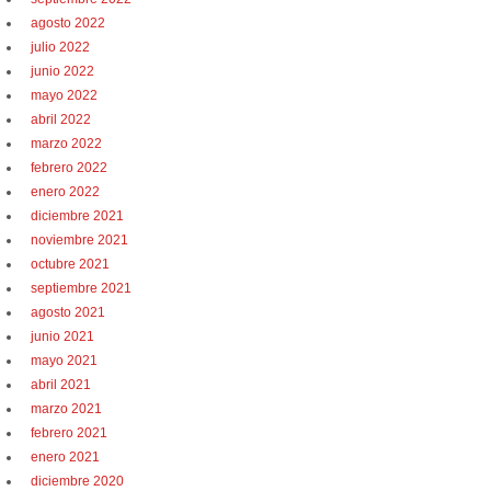
agosto 2022
julio 2022
junio 2022
mayo 2022
abril 2022
marzo 2022
febrero 2022
enero 2022
diciembre 2021
noviembre 2021
octubre 2021
septiembre 2021
agosto 2021
junio 2021
mayo 2021
abril 2021
marzo 2021
febrero 2021
enero 2021
diciembre 2020