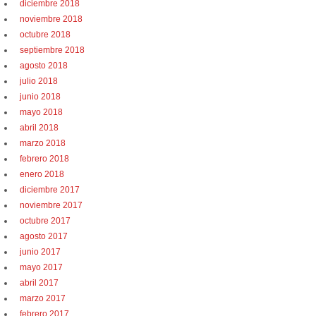
diciembre 2018
noviembre 2018
octubre 2018
septiembre 2018
agosto 2018
julio 2018
junio 2018
mayo 2018
abril 2018
marzo 2018
febrero 2018
enero 2018
diciembre 2017
noviembre 2017
octubre 2017
agosto 2017
junio 2017
mayo 2017
abril 2017
marzo 2017
febrero 2017