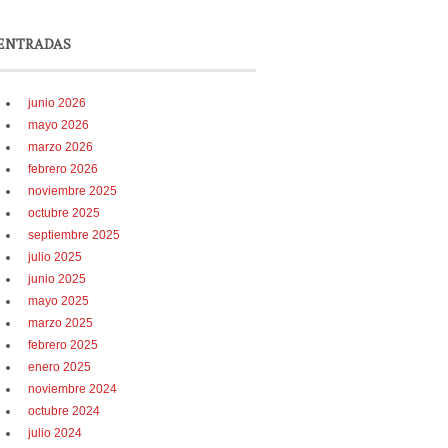
ENTRADAS
junio 2026
mayo 2026
marzo 2026
febrero 2026
noviembre 2025
octubre 2025
septiembre 2025
julio 2025
junio 2025
mayo 2025
marzo 2025
febrero 2025
enero 2025
noviembre 2024
octubre 2024
julio 2024