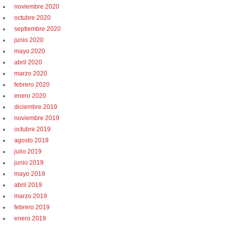
noviembre 2020
octubre 2020
septiembre 2020
junio 2020
mayo 2020
abril 2020
marzo 2020
febrero 2020
enero 2020
diciembre 2019
noviembre 2019
octubre 2019
agosto 2019
julio 2019
junio 2019
mayo 2019
abril 2019
marzo 2019
febrero 2019
enero 2019