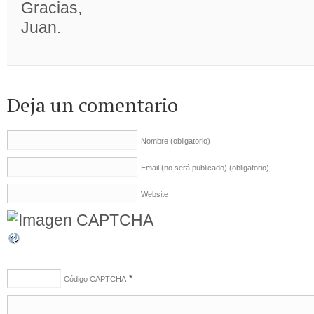
Gracias,
Juan.
Deja un comentario
Nombre
(obligatorio)
Email (no será publicado)
(obligatorio)
Website
*
Código CAPTCHA