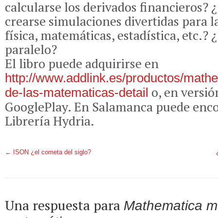
calcularse los derivados financieros
crearse simulaciones divertidas para l
física, matemáticas, estadística, etc.? 
paralelo?
El libro puede adquirirse en
http://www.addlink.es/productos/math
o, en versión
de-las-matematicas-detail
GooglePlay. En Salamanca puede enco
Librería Hydria.
←
ISON ¿el cometa del siglo?
Una respuesta para
Mathematica má