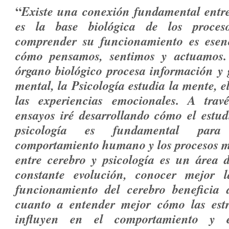
“
Existe una conexión fundamental entre
es la base biológica de los proceso
comprender su funcionamiento es esenc
cómo pensamos, sentimos y actuamos
órgano biológico procesa información y 
mental, la Psicología estudia la mente, 
las experiencias emocionales. A travé
ensayos iré desarrollando cómo el estud
psicología es fundamental para
comportamiento humano y los procesos me
entre cerebro y psicología es un área d
constante evolución, conocer mejor l
funcionamiento del cerebro beneficia 
cuanto a entender mejor cómo las estr
influyen en el comportamiento y e