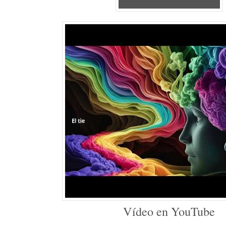
Vídeo en YouTube