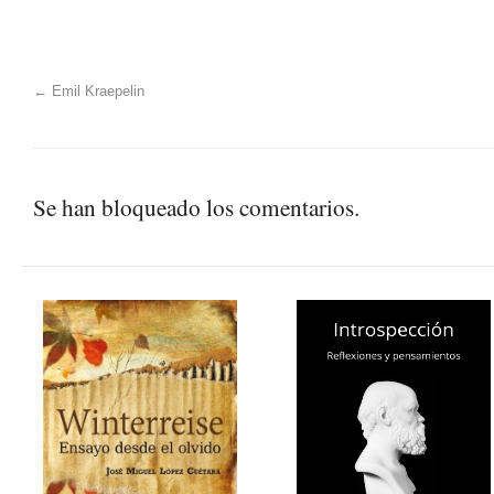
←
Emil Kraepelin
Se han bloqueado los comentarios.