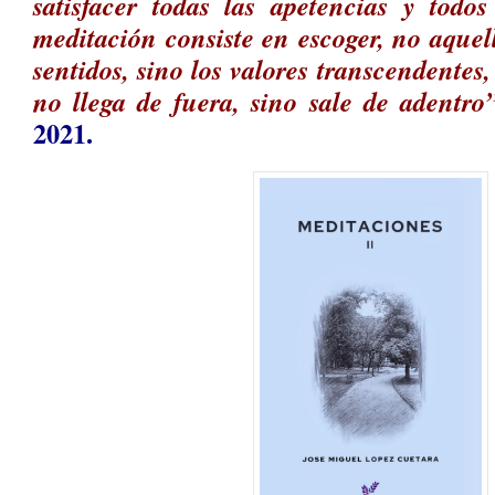
satisfacer todas las apetencias y todos
meditación consiste en escoger, no aquel
sentidos, sino los valores transcendentes,
no llega de fuera, sino sale de adentro
2021.