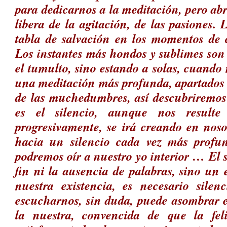
para dedicarnos a la meditación, pero abr
libera de la agitación, de las pasiones. 
tabla de salvación en los momentos de c
Los instantes más hondos y sublimes son
el tumulto, sino estando a solas, cuand
una meditación más profunda, apartados 
de las muchedumbres, así descubriremos 
es el silencio, aunque nos resulte
progresivamente, se irá creando en noso
hacia un silencio cada vez más profun
podremos oír a nuestro yo interior …
El 
fin ni la ausencia de palabras, sino un 
nuestra existencia, es necesario silen
escucharnos, sin duda, puede asombrar
la nuestra, convencida de que la feli