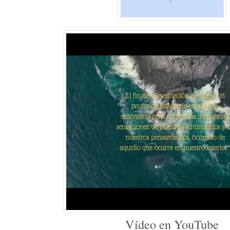
Vídeo en YouTube