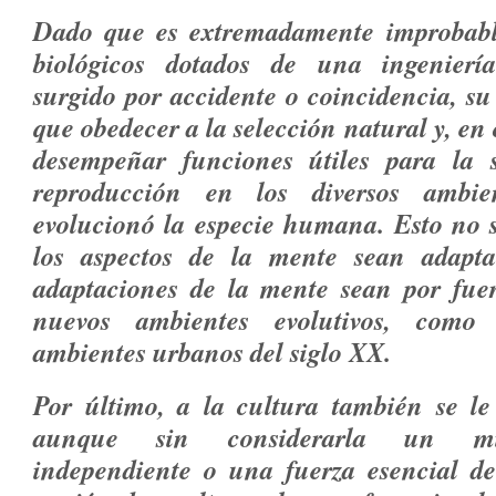
Dado que es extremadamente improbable
biológicos dotados de una ingenier
surgido por accidente o coincidencia, su
que obedecer a la selección natural y, en
desempeñar funciones útiles para la s
reproducción en los diversos ambi
evolucionó la especie humana. Esto no s
los aspectos de la mente sean adapta
adaptaciones de la mente sean por fuer
nuevos ambientes evolutivos, como
ambientes urbanos del siglo XX.
Por último, a la cultura también se le
aunque sin considerarla un mis
independiente o una fuerza esencial de