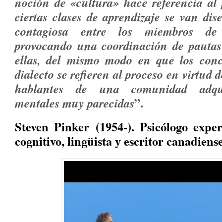
noción de «cultura» hace referencia al 
ciertas clases de aprendizaje se van di
contagiosa entre los miembros d
provocando una coordinación de pautas
ellas, del mismo modo en que los conc
dialecto se refieren al proceso en virtud d
hablantes de una comunidad adqui
”.
mentales muy parecidas
Steven Pinker (1954-). Psicólogo experi
cognitivo, lingüista y escritor canadiense