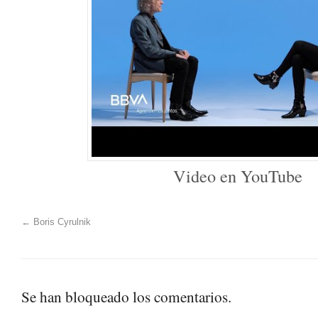
Video en YouTube
←
Boris Cyrulnik
Se han bloqueado los comentarios.