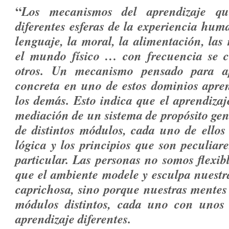
“
Los mecanismos del aprendizaje q
diferentes esferas de la experiencia hum
lenguaje, la moral, la alimentación, las 
el mundo físico … con frecuencia se c
otros. Un mecanismo pensado para a
concreta en uno de estos dominios apren
los demás. Esto indica que el aprendizaj
mediación de un sistema de propósito gene
de distintos módulos, cada uno de ellos
lógica y los principios que son peculia
particular. Las personas no somos flexib
que el ambiente modele y esculpa nuestr
caprichosa, sino porque nuestras mente
módulos distintos, cada uno con unos 
aprendizaje diferentes.