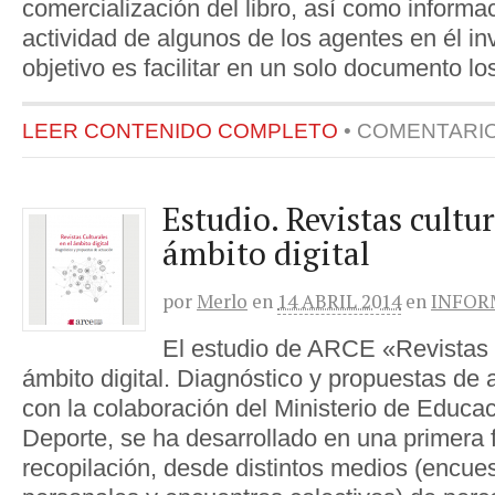
comercialización del libro, así como informac
actividad de algunos de los agentes en él in
objetivo es facilitar en un solo documento lo
LEER CONTENIDO COMPLETO
•
COMENTARI
Estudio. Revistas cultur
ámbito digital
por
Merlo
en
14 ABRIL 2014
en
INFOR
El estudio de ARCE «Revistas 
ámbito digital. Diagnóstico y propuestas de 
con la colaboración del Ministerio de Educac
Deporte, se ha desarrollado en una primera 
recopilación, desde distintos medios (encues