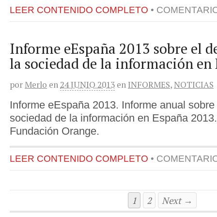
LEER CONTENIDO COMPLETO
•
COMENTARI
Informe eEspaña 2013 sobre el de
la sociedad de la información en
por
Merlo
en
24 JUNIO 2013
en
INFORMES
,
NOTICIAS
Informe eEspaña 2013. Informe anual sobre e
sociedad de la información en España 2013.
Fundación Orange.
LEER CONTENIDO COMPLETO
•
COMENTARI
1
2
Next →