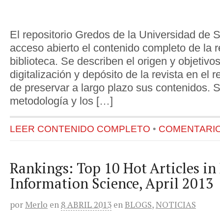
El repositorio Gredos de la Universidad de
acceso abierto el contenido completo de la 
biblioteca. Se describen el origen y objetivo
digitalización y depósito de la revista en el re
de preservar a largo plazo sus contenidos. S
metodología y los […]
LEER CONTENIDO COMPLETO
•
COMENTARIOS
Rankings: Top 10 Hot Articles in
Information Science, April 2013
por
Merlo
en
8 ABRIL 2013
en
BLOGS
,
NOTICIAS