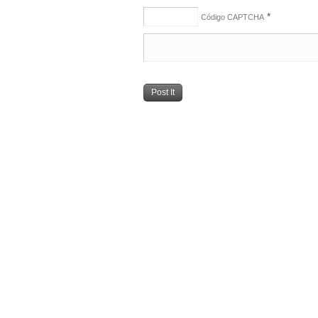
*
Código CAPTCHA