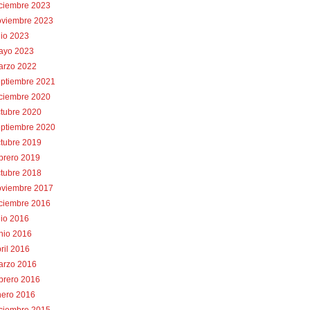
iciembre 2023
oviembre 2023
lio 2023
ayo 2023
arzo 2022
eptiembre 2021
iciembre 2020
tubre 2020
eptiembre 2020
tubre 2019
brero 2019
tubre 2018
oviembre 2017
iciembre 2016
lio 2016
nio 2016
ril 2016
arzo 2016
brero 2016
nero 2016