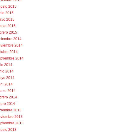
iciembre 2015
gosto 2015
nio 2015
ayo 2015
arzo 2015
brero 2015
iciembre 2014
oviembre 2014
tubre 2014
eptiembre 2014
lio 2014
nio 2014
ayo 2014
ril 2014
arzo 2014
brero 2014
nero 2014
iciembre 2013
oviembre 2013
eptiembre 2013
gosto 2013