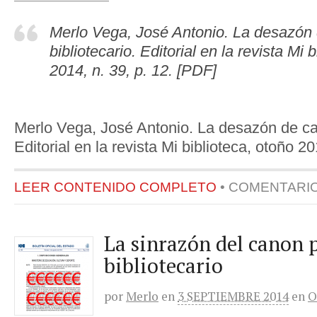
Merlo Vega, José Antonio. La desazón
bibliotecario. Editorial en la revista Mi 
2014, n. 39, p. 12. [PDF]
Merlo Vega, José Antonio. La desazón de can
Editorial en la revista Mi biblioteca, otoño 20
LEER CONTENIDO COMPLETO
•
COMENTARI
La sinrazón del canon 
bibliotecario
por
Merlo
en
3 SEPTIEMBRE 2014
en
O