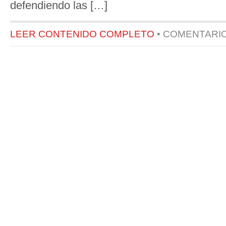
defendiendo las […]
LEER CONTENIDO COMPLETO
•
COMENTARI