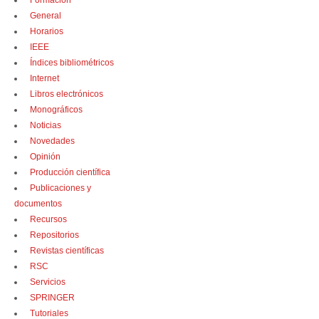
Formación
General
Horarios
IEEE
Índices bibliométricos
Internet
Libros electrónicos
Monográficos
Noticias
Novedades
Opinión
Producción científica
Publicaciones y
documentos
Recursos
Repositorios
Revistas científicas
RSC
Servicios
SPRINGER
Tutoriales