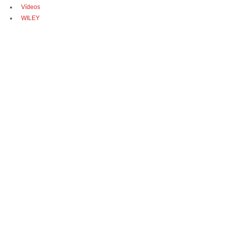
Vídeos
WILEY