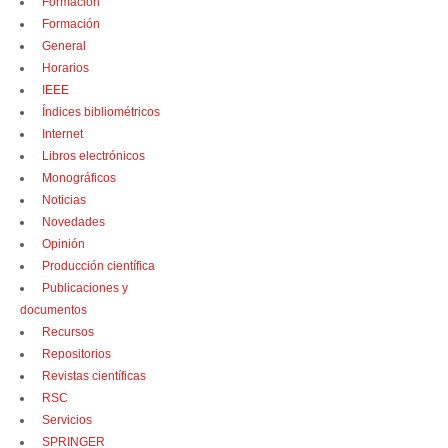
Formación
Formación
General
Horarios
IEEE
Índices bibliométricos
Internet
Libros electrónicos
Monográficos
Noticias
Novedades
Opinión
Producción científica
Publicaciones y
documentos
Recursos
Repositorios
Revistas científicas
RSC
Servicios
SPRINGER