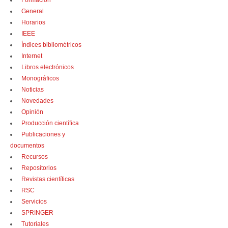
Formación
General
Horarios
IEEE
Índices bibliométricos
Internet
Libros electrónicos
Monográficos
Noticias
Novedades
Opinión
Producción científica
Publicaciones y
documentos
Recursos
Repositorios
Revistas científicas
RSC
Servicios
SPRINGER
Tutoriales