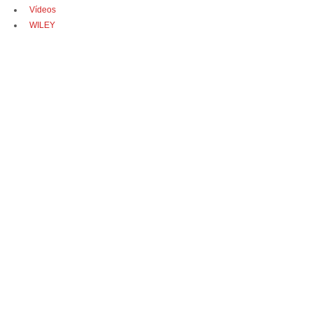
Vídeos
WILEY