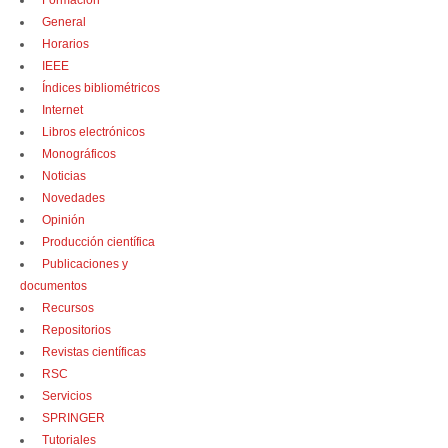
Formación
General
Horarios
IEEE
Índices bibliométricos
Internet
Libros electrónicos
Monográficos
Noticias
Novedades
Opinión
Producción científica
Publicaciones y
documentos
Recursos
Repositorios
Revistas científicas
RSC
Servicios
SPRINGER
Tutoriales