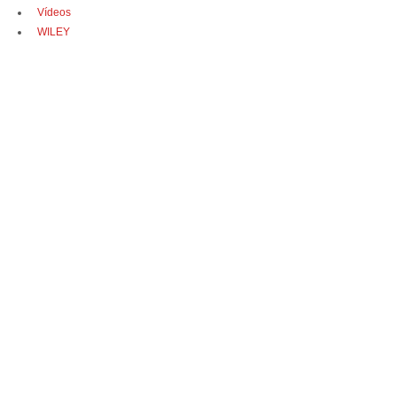
Vídeos
WILEY