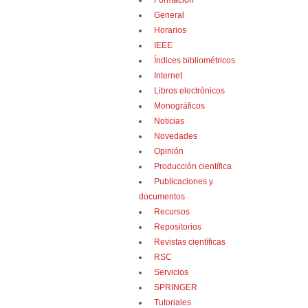
Formación
General
Horarios
IEEE
Índices bibliométricos
Internet
Libros electrónicos
Monográficos
Noticias
Novedades
Opinión
Producción científica
Publicaciones y
documentos
Recursos
Repositorios
Revistas científicas
RSC
Servicios
SPRINGER
Tutoriales