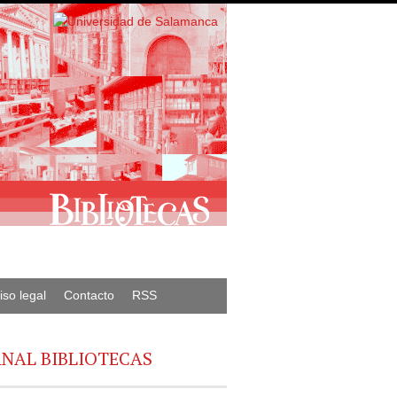
iso legal
Contacto
RSS
NAL BIBLIOTECAS