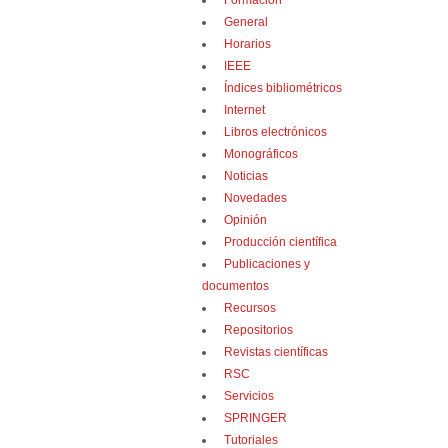
Formación
General
Horarios
IEEE
Índices bibliométricos
Internet
Libros electrónicos
Monográficos
Noticias
Novedades
Opinión
Producción científica
Publicaciones y
documentos
Recursos
Repositorios
Revistas científicas
RSC
Servicios
SPRINGER
Tutoriales