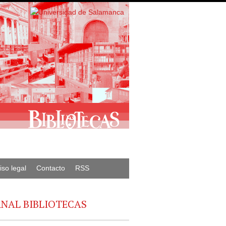
iso legal
Contacto
RSS
NAL BIBLIOTECAS