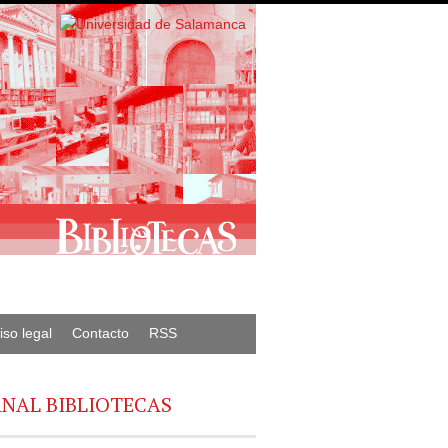
iso legal
Contacto
RSS
NAL BIBLIOTECAS