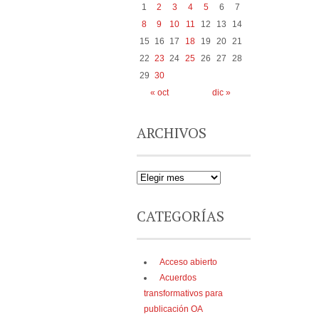
1
2
3
4
5
6
7
8
9
10
11
12
13
14
15
16
17
18
19
20
21
22
23
24
25
26
27
28
29
30
« oct
dic »
ARCHIVOS
CATEGORÍAS
Acceso abierto
Acuerdos
transformativos para
publicación OA