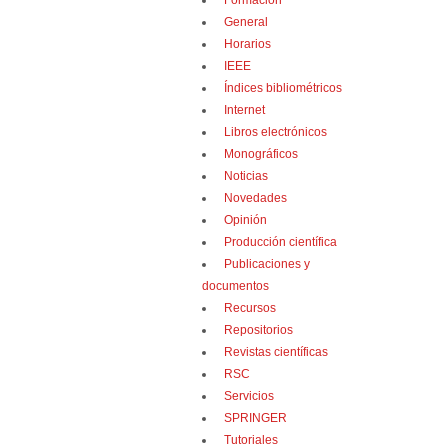
Formación
General
Horarios
IEEE
Índices bibliométricos
Internet
Libros electrónicos
Monográficos
Noticias
Novedades
Opinión
Producción científica
Publicaciones y
documentos
Recursos
Repositorios
Revistas científicas
RSC
Servicios
SPRINGER
Tutoriales