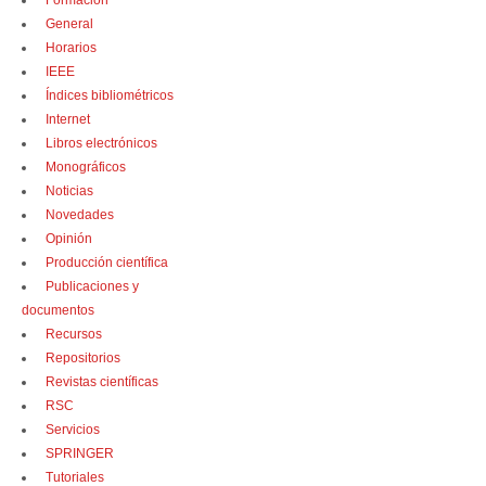
Formación
General
Horarios
IEEE
Índices bibliométricos
Internet
Libros electrónicos
Monográficos
Noticias
Novedades
Opinión
Producción científica
Publicaciones y
documentos
Recursos
Repositorios
Revistas científicas
RSC
Servicios
SPRINGER
Tutoriales