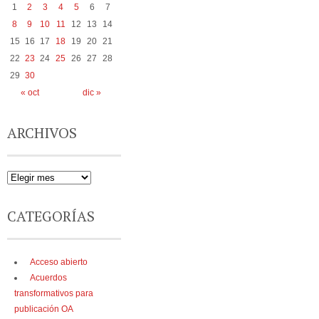
1
2
3
4
5
6
7
8
9
10
11
12
13
14
15
16
17
18
19
20
21
22
23
24
25
26
27
28
29
30
« oct
dic »
ARCHIVOS
CATEGORÍAS
Acceso abierto
Acuerdos
transformativos para
publicación OA