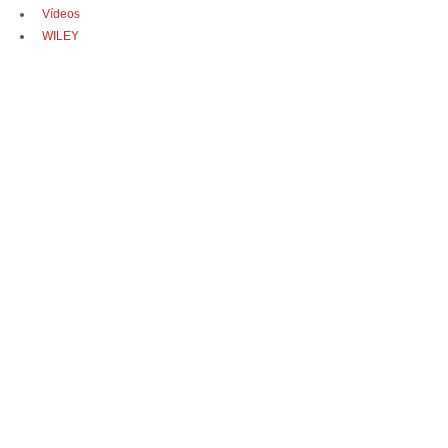
Vídeos
WILEY