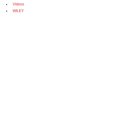
Vídeos
WILEY