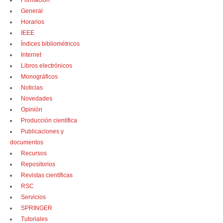
Formación
General
Horarios
IEEE
Índices bibliométricos
Internet
Libros electrónicos
Monográficos
Noticias
Novedades
Opinión
Producción científica
Publicaciones y
documentos
Recursos
Repositorios
Revistas científicas
RSC
Servicios
SPRINGER
Tutoriales