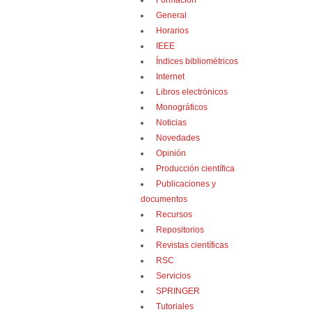
Formación
General
Horarios
IEEE
Índices bibliométricos
Internet
Libros electrónicos
Monográficos
Noticias
Novedades
Opinión
Producción científica
Publicaciones y
documentos
Recursos
Repositorios
Revistas científicas
RSC
Servicios
SPRINGER
Tutoriales