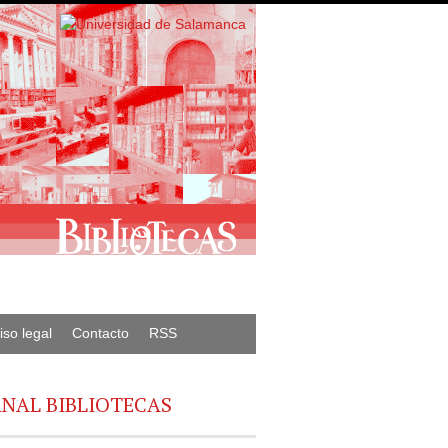
iso legal
Contacto
RSS
NAL BIBLIOTECAS