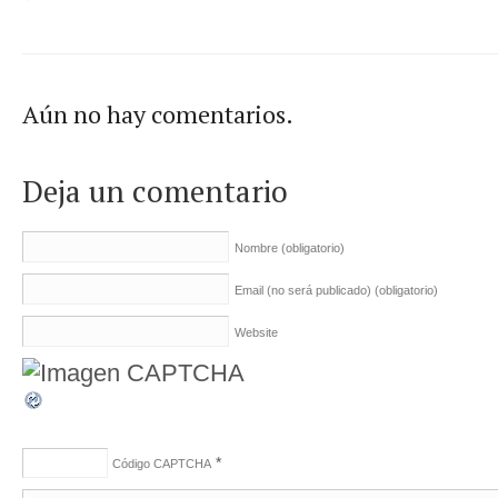
Aún no hay comentarios.
Deja un comentario
Nombre
(obligatorio)
Email (no será publicado)
(obligatorio)
Website
*
Código CAPTCHA