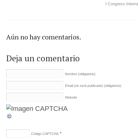
I Congreso Intern
Aún no hay comentarios.
Deja un comentario
Nombre
(obligatorio)
Email (no será publicado)
(obligatorio)
Website
*
Código CAPTCHA