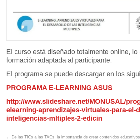
El curso está diseñado totalmente online, lo
formación adaptada al participante.
El programa se puede descargar en los sigu
PROGRAMA E-LEARNING ASUS
http://www.slideshare.net/MONUSAL/prog
elearning-aprendizajes-virtuales-para-el-d
inteligencias-mltiples-2-edicin
←
De las TICs a las TACs: la importancia de crear contenidos educativos 