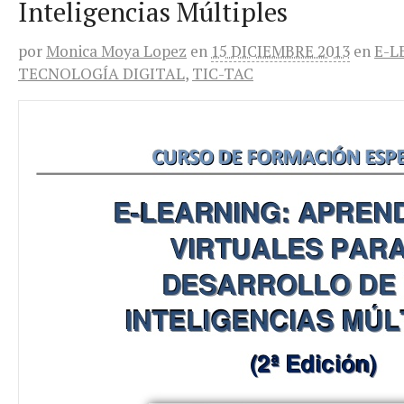
Inteligencias Múltiples
por
Monica Moya Lopez
en
15 DICIEMBRE 2013
en
E-L
TECNOLOGÍA DIGITAL
,
TIC-TAC